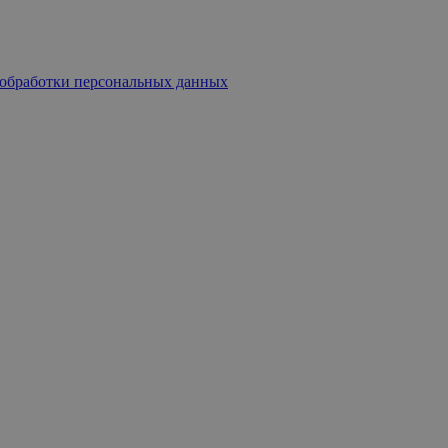
обработки персональных данных