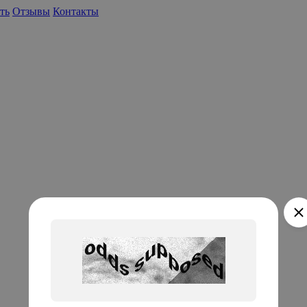
ть
Отзывы
Контакты