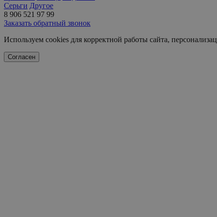
Серьги
Другое
8 906 521 97 99
Заказать обратный звонок
Используем cookies для корректной работы сайта, персонализ
Согласен